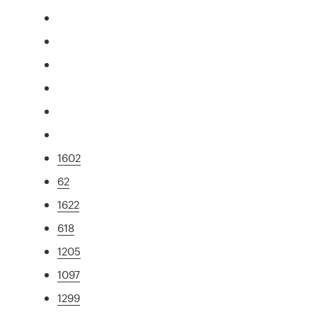
1602
62
1622
618
1205
1097
1299