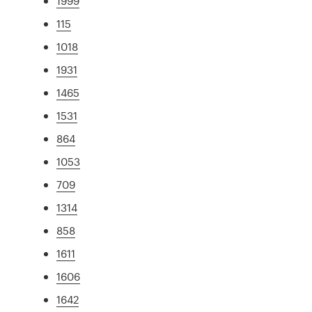
1999
115
1018
1931
1465
1531
864
1053
709
1314
858
1611
1606
1642