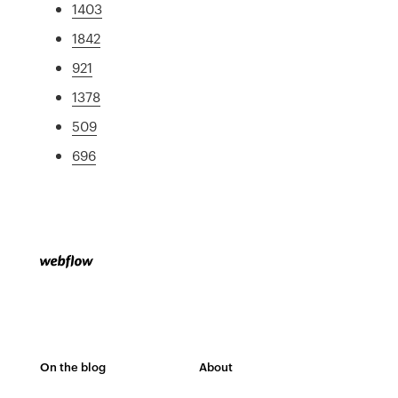
1403
1842
921
1378
509
696
On the blog
About