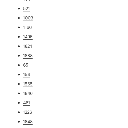
521
1003
1166
1495
1824
1888
65
154
1565
1846
461
1226
1848