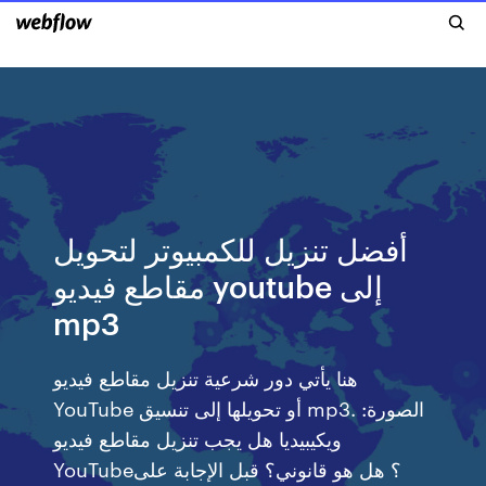
أفضل تنزيل للكمبيوتر لتحويل
مقاطع فيديو youtube إلى
mp3
هنا يأتي دور شرعية تنزيل مقاطع فيديو
YouTube أو تحويلها إلى تنسيق mp3. الصورة:
ويكيبيديا هل يجب تنزيل مقاطع فيديو
YouTube؟ هل هو قانوني؟ قبل الإجابة على