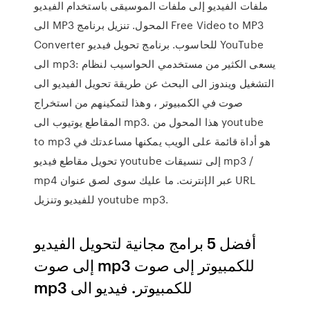
ملفات الفيديو إلى ملفات الموسيقى باستخدام الفيديو
الى MP3 المحول. تنزيل برنامج Free Video to MP3
Converter للحاسوب. برنامج تحويل فيديو YouTube
الى mp3: يسعى الكثير من مستخدمي الحواسيب لنظام
التشغيل ويندوز الى البحث عن طريقة تحويل الفيديو الى
صوت في الكمبيوتر ، وهذا لتمكينهم من استخراج
المقاطع يوتيوب الى mp3. هذا المحول من youtube
to mp3 هو أداة قائمة على الويب يمكنها مساعدتك في
تحويل مقاطع فيديو youtube إلى تنسيقات mp3 /
mp4 عبر الإنترنت. ما عليك سوى لصق عنوان URL
للفيديو وتنزيل youtube mp3.
أفضل 5 برامج مجانية لتحويل الفيديو
إلى صوت mp3 للكمبيوتر إلى صوت
mp3 للكمبيوتر. فيديو الى