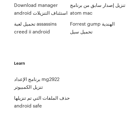
تنزيل إصدار سابق من برنامج
Download manager
atom mac
android استئناف التنزيلات
Forrest gump الهندية
تحميل لعبة assassins
تحميل سيل
creed ii android
Learn
برنامج الإعداد mg2922
تنزيل الكمبيوتر
حذف الملفات التي تم تنزيلها
android safe