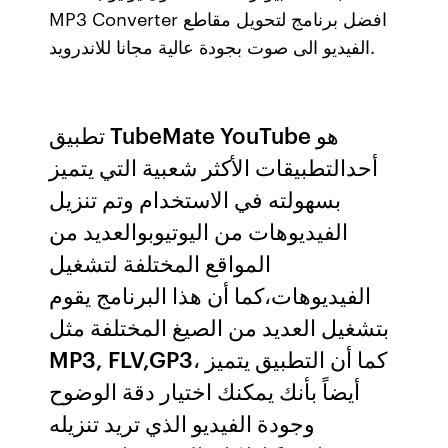
MP3 Converter افضل برنامج لتحويل مقاطع
الفيديو الى صوت بجودة عالية مجانا للاندرويد.
تطبيق TubeMate YouTube هو
أحدالتطبيقات الأكثر شعبية التي يتميز
بسهولته في الاستخدام وتم تنزيل
الفيديوهات من اليوتيوبوالعديد من
المواقع المختلفة لتشغيل
الفيديوهات،كما أن هذا البرنامج يقوم
بتشغيل العديد من الصيغ المختلفة مثل
MP3, FLV,GP3، كما أن التطبيق يتميز
أيضاً بأنك يمكنك اختيار دقة الوضوح
وجودة الفيديو الذي تريد تنزيله