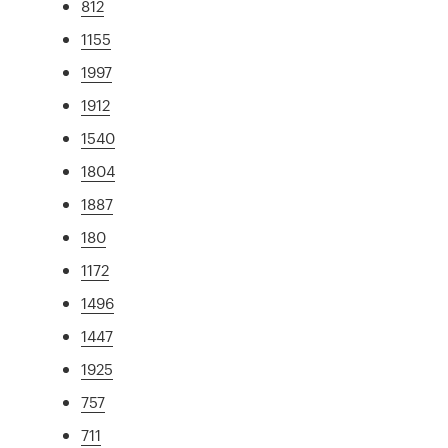
812
1155
1997
1912
1540
1804
1887
180
1172
1496
1447
1925
757
711